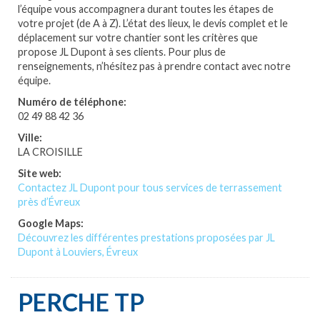
l’équipe vous accompagnera durant toutes les étapes de
votre projet (de A à Z). L’état des lieux, le devis complet et le
déplacement sur votre chantier sont les critères que
propose JL Dupont à ses clients. Pour plus de
renseignements, n’hésitez pas à prendre contact avec notre
équipe.
Numéro de téléphone:
02 49 88 42 36
Ville:
LA CROISILLE
Site web:
Contactez JL Dupont pour tous services de terrassement
près d’Évreux
Google Maps:
Découvrez les différentes prestations proposées par JL
Dupont à Louviers, Évreux
PERCHE TP