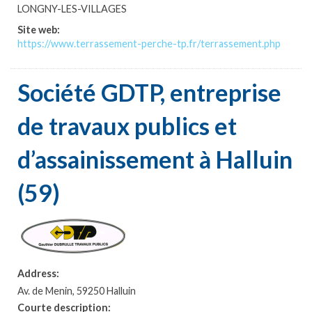
LONGNY-LES-VILLAGES
Site web:
https://www.terrassement-perche-tp.fr/terrassement.php
Société GDTP, entreprise
de travaux publics et
d’assainissement à Halluin
(59)
Address:
Av. de Menin, 59250 Halluin
Courte description: