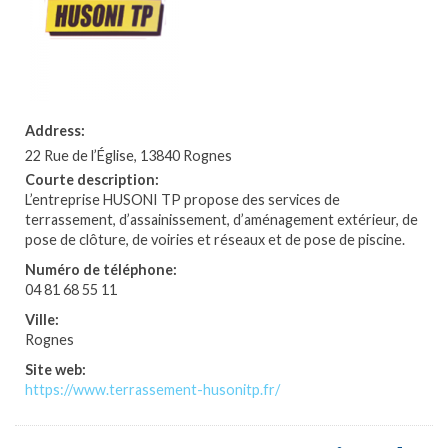
Address:
22 Rue de l’Église, 13840 Rognes
Courte description:
L’entreprise HUSONI TP propose des services de
terrassement, d’assainissement, d’aménagement extérieur, de
pose de clôture, de voiries et réseaux et de pose de piscine.
Numéro de téléphone:
04 81 68 55 11
Ville:
Rognes
Site web:
https://www.terrassement-husonitp.fr/