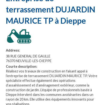
terrassement DUJARDIN
MAURICE TP à Dieppe
Address:
38 RUE GENERAL DE GAULLE
76370 NEUVILLE-LES-DIEPPE
Courte description:
Réalisez vos travaux de construction en faisant appel à
l’entreprise de terrassement DUJARDIN MAURICE TP. Votre
spécialiste effectue également des opérations
d’assainissement et d’aménagement extérieur, comme la
construction de jardin. L’équipe de professionnels basée à
Dieppe intervient dans les communes avoisinantes dans un
rayon de 20 km. Elle utilise des équipements innovants pour
vos réalisations.