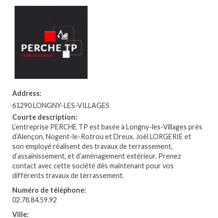
Address:
61290 LONGNY-LES-VILLAGES
Courte description:
L’entreprise PERCHE TP est basée à Longny-les-Villages près
d’Alençon, Nogent-le-Rotrou et Dreux. Joël LORGERIE et
son employé réalisent des travaux de terrassement,
d’assainissement, et d’aménagement extérieur. Prenez
contact avec cette société dès maintenant pour vos
différents travaux de terrassement.
Numéro de téléphone:
02.78.84.59.92
Ville: