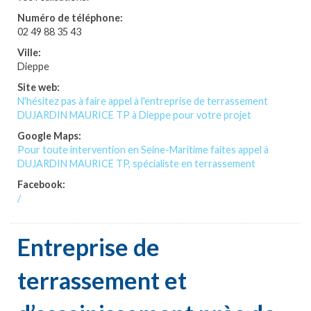
Numéro de téléphone:
02 49 88 35 43
Ville:
Dieppe
Site web:
N'hésitez pas à faire appel à l'entreprise de terrassement
DUJARDIN MAURICE TP à Dieppe pour votre projet
Google Maps:
Pour toute intervention en Seine-Maritime faites appel à
DUJARDIN MAURICE TP, spécialiste en terrassement
Facebook:
/
Entreprise de
terrassement et