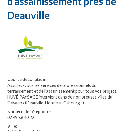
d’assainissement près de
Deauville
Courte description:
Assurez-vous les services de professionnels du
terrassement et de l’assainissement pour tous vos projets.
HUVÉ PAYSAGE intervient dans de nombreuses villes du
Calvados (Deauville, Honfleur, Cabourg…).
Numéro de téléphone:
02 49 88 40 22
Ville: