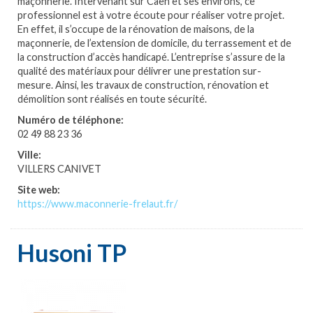
maçonnerie. Intervenant sur Caen et ses environs, ce
professionnel est à votre écoute pour réaliser votre projet.
En effet, il s’occupe de la rénovation de maisons, de la
maçonnerie, de l’extension de domicile, du terrassement et de
la construction d’accès handicapé. L’entreprise s’assure de la
qualité des matériaux pour délivrer une prestation sur-
mesure. Ainsi, les travaux de construction, rénovation et
démolition sont réalisés en toute sécurité.
Numéro de téléphone:
02 49 88 23 36
Ville:
VILLERS CANIVET
Site web:
https://www.maconnerie-frelaut.fr/
Husoni TP