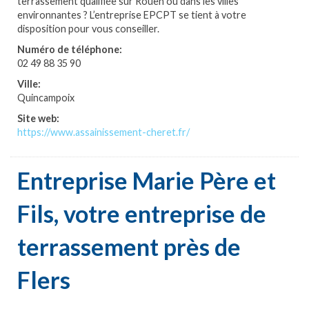
terrassement qualifiée sur Rouen ou dans les villes
environnantes ? L’entreprise EPCPT se tient à votre
disposition pour vous conseiller.
Numéro de téléphone:
02 49 88 35 90
Ville:
Quincampoix
Site web:
https://www.assainissement-cheret.fr/
Entreprise Marie Père et
Fils, votre entreprise de
terrassement près de
Flers