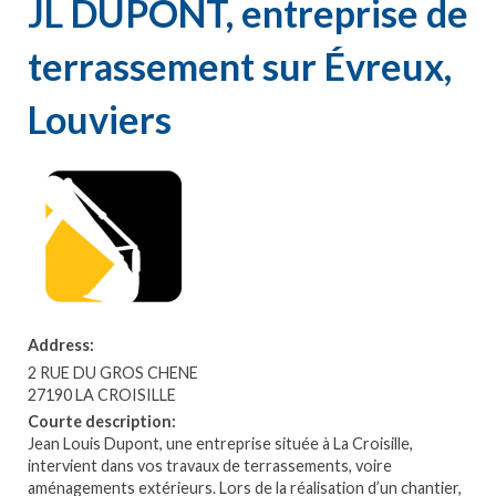
JL DUPONT, entreprise de
terrassement sur Évreux,
Louviers
Address:
2 RUE DU GROS CHENE
27190 LA CROISILLE
Courte description:
Jean Louis Dupont, une entreprise située à La Croisille,
intervient dans vos travaux de terrassements, voire
aménagements extérieurs. Lors de la réalisation d’un chantier,