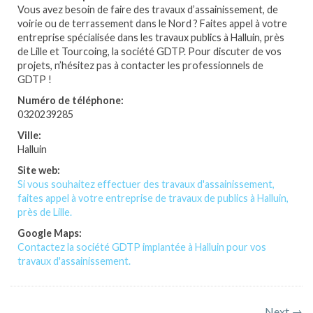
Vous avez besoin de faire des travaux d’assainissement, de
voirie ou de terrassement dans le Nord ? Faites appel à votre
entreprise spécialisée dans les travaux publics à Halluin, près
de Lille et Tourcoing, la société GDTP. Pour discuter de vos
projets, n’hésitez pas à contacter les professionnels de
GDTP !
Numéro de téléphone:
0320239285
Ville:
Halluin
Site web:
Si vous souhaitez effectuer des travaux d'assainissement,
faites appel à votre entreprise de travaux de publics à Halluin,
près de Lille.
Google Maps:
Contactez la société GDTP implantée à Halluin pour vos
travaux d'assainissement.
Next →