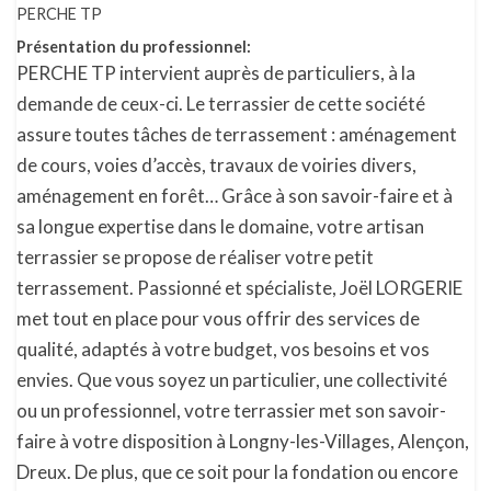
PERCHE TP
Présentation du professionnel:
PERCHE TP intervient auprès de particuliers, à la
demande de ceux-ci. Le terrassier de cette société
assure toutes tâches de terrassement : aménagement
de cours, voies d’accès, travaux de voiries divers,
aménagement en forêt… Grâce à son savoir-faire et à
sa longue expertise dans le domaine, votre artisan
terrassier se propose de réaliser votre petit
terrassement. Passionné et spécialiste, Joël LORGERIE
met tout en place pour vous offrir des services de
qualité, adaptés à votre budget, vos besoins et vos
envies. Que vous soyez un particulier, une collectivité
ou un professionnel, votre terrassier met son savoir-
faire à votre disposition à Longny-les-Villages, Alençon,
Dreux. De plus, que ce soit pour la fondation ou encore