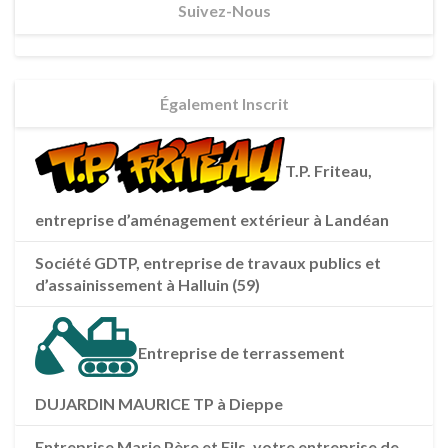
Suivez-Nous
Également Inscrit
T.P. Friteau,
entreprise d’aménagement extérieur à Landéan
Société GDTP, entreprise de travaux publics et
d’assainissement à Halluin (59)
Entreprise de terrassement
DUJARDIN MAURICE TP à Dieppe
Entreprise Marie Père et Fils, votre entreprise de