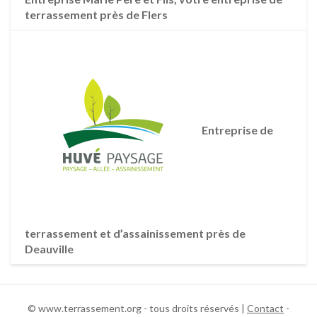
terrassement près de Flers
Entreprise de
terrassement et d’assainissement près de
Deauville
© www.terrassement.org - tous droits réservés |
Contact
-